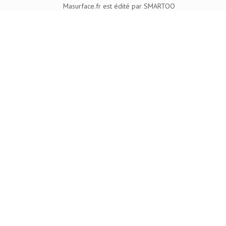
Masurface.fr est édité par SMARTOO