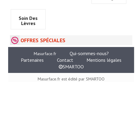
Soin Des
Lèvres
OFFRES SPÉCIALES
Qui-sommes-nous?
Masurface.fr
Partenaires
Contact
Mentions légales
SMARTOO
Masurface.fr est édité par SMARTOO